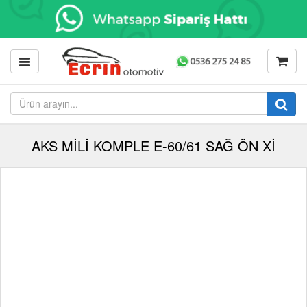
AKS MİLİ KOMPLE E-60/61 SAĞ ÖN Xİ