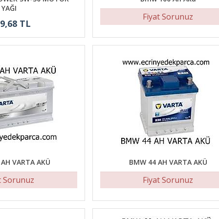
YAĞI
Fiyat Sorunuz
9,68 TL
 AH VARTA AKÜ
BMW 44 AH VARTA AKÜ
t Sorunuz
Fiyat Sorunuz