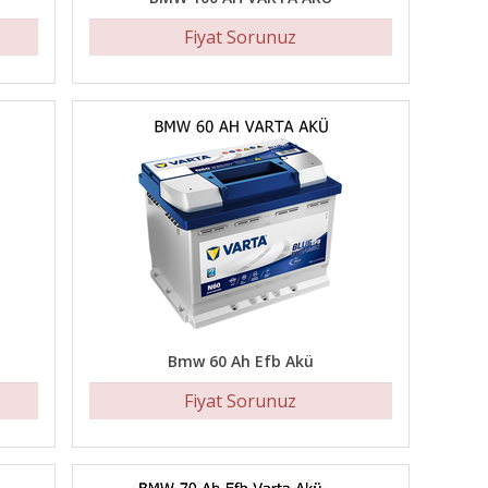
Fiyat Sorunuz
Bmw 60 Ah Efb Akü
Fiyat Sorunuz