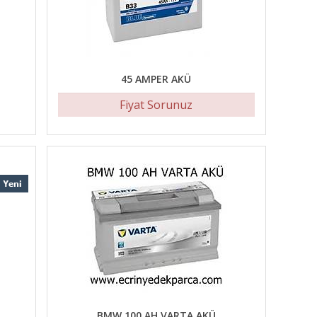
45 AMPER AKÜ
Fiyat Sorunuz
BMW 100 AH VARTA AKÜ