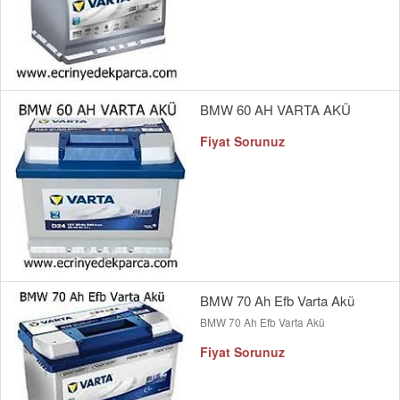
BMW 60 AH VARTA AKÜ
Fiyat Sorunuz
BMW 70 Ah Efb Varta Akü
BMW 70 Ah Efb Varta Akü
Fiyat Sorunuz