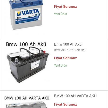
Fiyat Sorunuz
Yeni Ürün
Bmw 100 Ah Akü
Bmw Akü 12218591723
Fiyat Sorunuz
Yeni Ürün
BMW 100 AH VARTA AKÜ
Fiyat Sorunuz