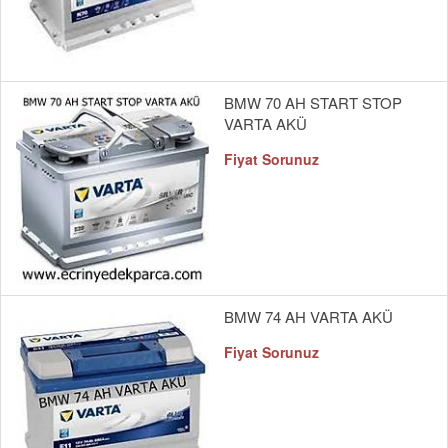
BMW 70 AH START STOP
VARTA AKÜ
Fiyat Sorunuz
BMW 74 AH VARTA AKÜ
Fiyat Sorunuz