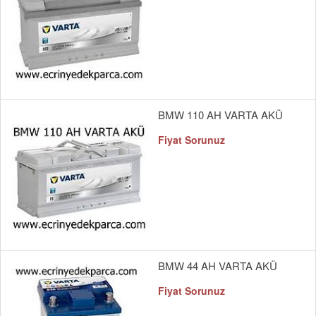
BMW 110 AH VARTA AKÜ
Fiyat Sorunuz
BMW 44 AH VARTA AKÜ
Fiyat Sorunuz