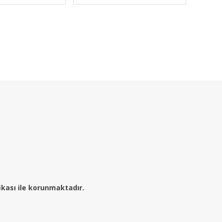
fikası ile korunmaktadır.