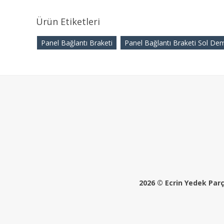
Ürün Etiketleri
Panel Bağlantı Braketi
Panel Bağlantı Braketi Sol Dem
2026 © Ecrin Yedek Parça