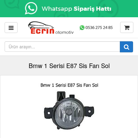
Bmw 1 Serisi E87 Sis Farı Sol