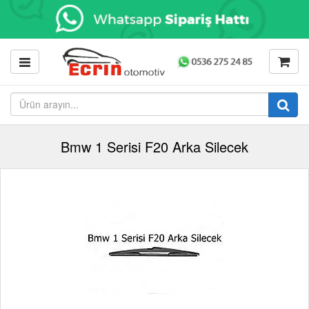
Bmw 1 Serisi F20 Arka Silecek