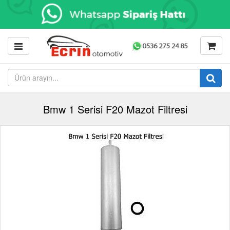
Bmw 1 Serisi F20 Mazot Filtresi