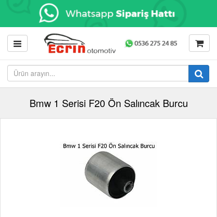
Bmw 1 Serisi F20 Ön Salıncak Burcu