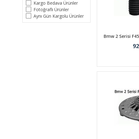
Kargo Bedava Ürünler
Fotoğraflı Ürünler
Aynı Gün Kargolu Ürünler
Bmw 2 Serisi F45
92