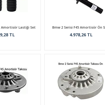
 Amortisör Lastiği Set
Bmw 2 Serisi F45 Amortisör Ön 
9,28 TL
4.978,26 TL