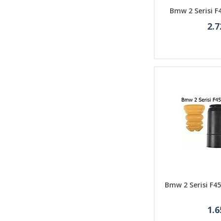
Bmw 2 Serisi 
2.7
Bmw 2 Serisi F4
1.6