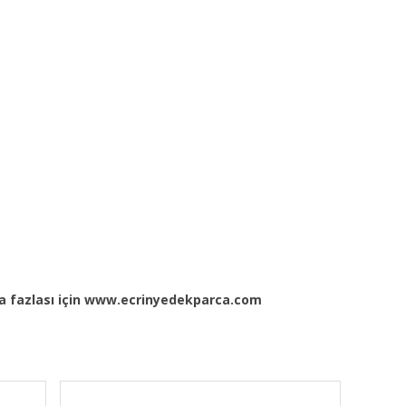
ha fazlası için www.ecrinyedekparca.com