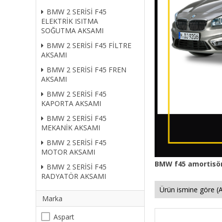
BMW 2 SERİSİ F45
ELEKTRİK ISITMA
SOĞUTMA AKSAMI
BMW 2 SERİSİ F45 FİLTRE
AKSAMI
BMW 2 SERİSİ F45 FREN
AKSAMI
BMW 2 SERİSİ F45
KAPORTA AKSAMI
BMW 2 SERİSİ F45
MEKANİK AKSAMI
BMW 2 SERİSİ F45
MOTOR AKSAMI
BMW
f45
amortisör
BMW 2 SERİSİ F45
RADYATÖR AKSAMI
Marka
Aspart