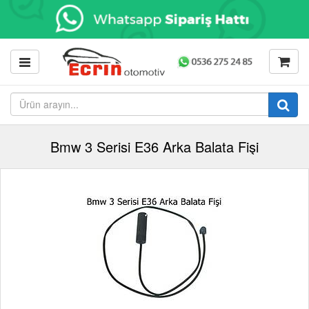
Bmw 3 Serisi E36 Arka Balata Fişi