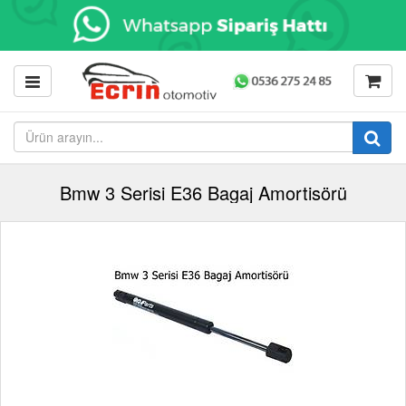
Bmw 3 Serisi E36 Bagaj Amortisörü