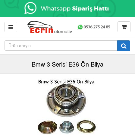
Bmw 3 Serisi E36 Ön Bilya