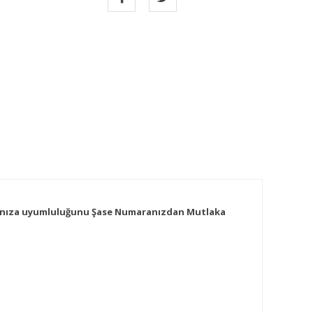
acınıza uyumluluğunu Şase Numaranızdan Mutlaka