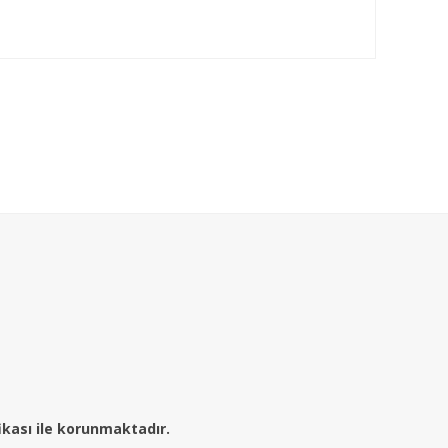
fikası ile korunmaktadır.