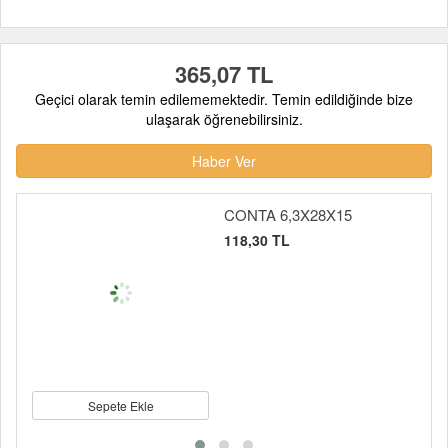
365,07 TL
Geçici olarak temin edilememektedir. Temin edildiğinde bize
ulaşarak öğrenebilirsiniz.
Haber Ver
CONTA 6,3X28X15
118,30 TL
Sepete Ekle