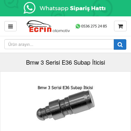
Bmw 3 Serisi E36 Subap İticisi