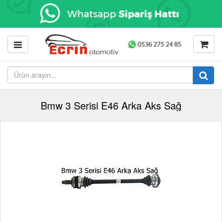
Bmw 3 Serisi E46 Arka Aks Sağ