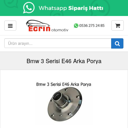
Bmw 3 Serisi E46 Arka Porya