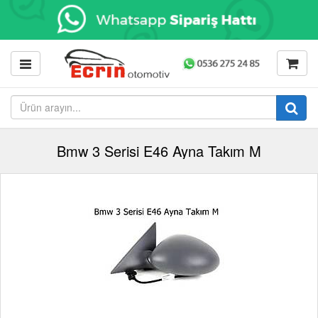
Bmw 3 Serisi E46 Ayna Takım M