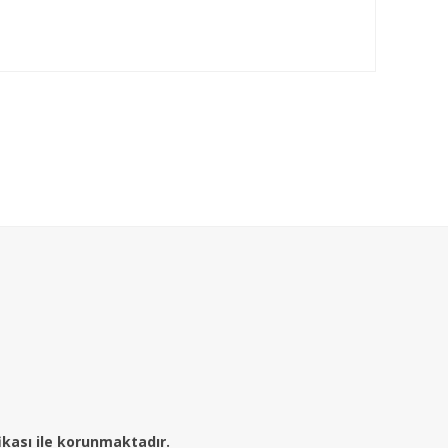
fikası ile korunmaktadır.