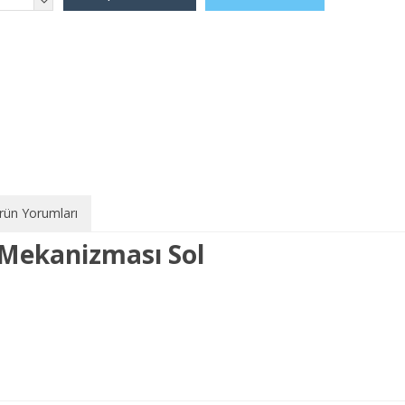
rün Yorumları
 Mekanizması Sol