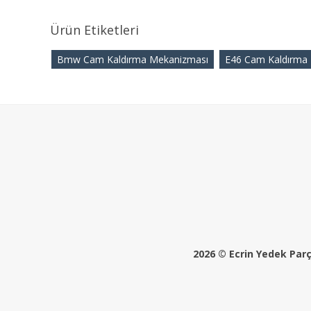
Ürün Etiketleri
Bmw Cam Kaldırma Mekanizması
E46 Cam Kaldırma
2026 © Ecrin Yedek Parça