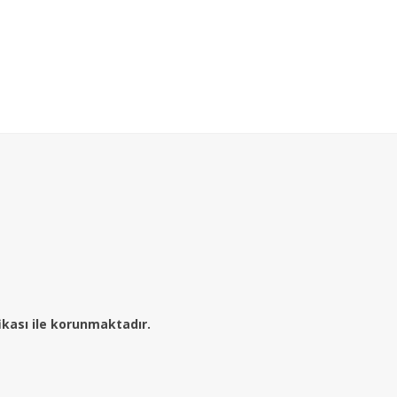
fikası ile korunmaktadır.