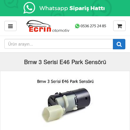
Bmw 3 Serisi E46 Park Sensörü