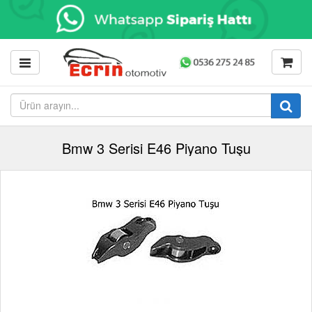
Bmw 3 Serisi E46 Piyano Tuşu