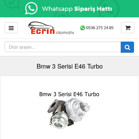
Bmw 3 Serisi E46 Turbo