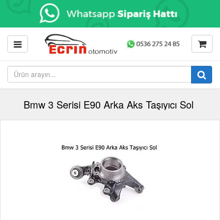
Bmw 3 Serisi E90 Arka Aks Taşıyıcı Sol