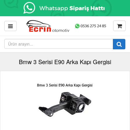
Bmw 3 Serisi E90 Arka Kapı Gergisi