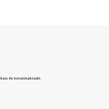
fikası ile korunmaktadır.