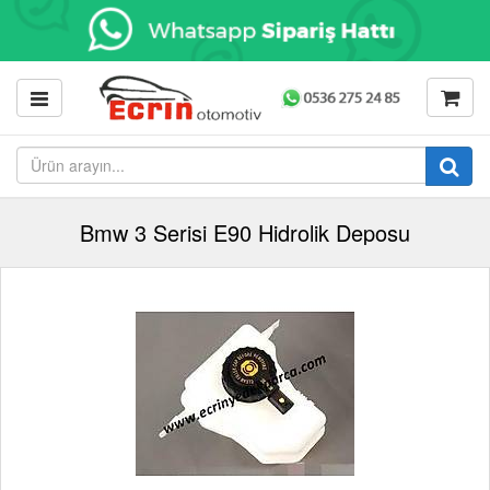
Bmw 3 Serisi E90 Hidrolik Deposu