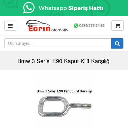
Bmw 3 Serisi E90 Kaput Kilit Karşılığı