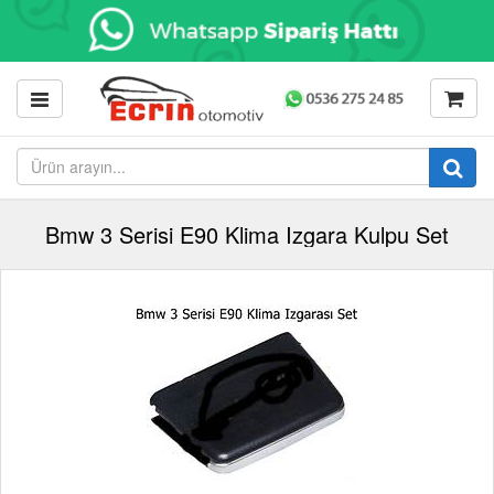
Bmw 3 Serisi E90 Klima Izgara Kulpu Set