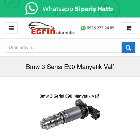
Bmw 3 Serisi E90 Manyetik Valf