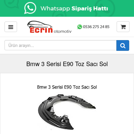
Bmw 3 Serisi E90 Toz Sacı Sol