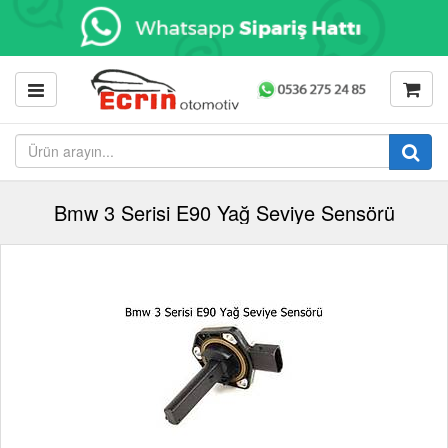
Bmw 3 Serisi E90 Yağ Seviye Sensörü