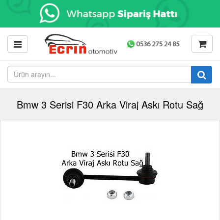
Bmw 3 Serisi F30 Arka Viraj Askı Rotu Sağ