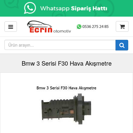
Bmw 3 Serisi F30 Hava Akışmetre