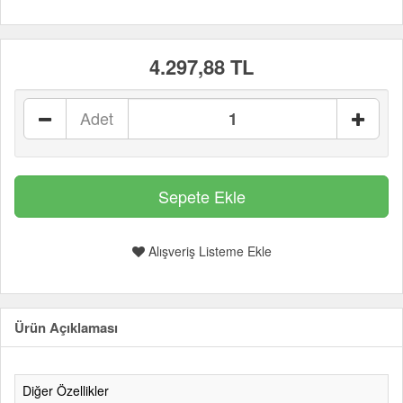
4.297,88 TL
Adet
Alışveriş Listeme Ekle
Ürün Açıklaması
Diğer Özellikler