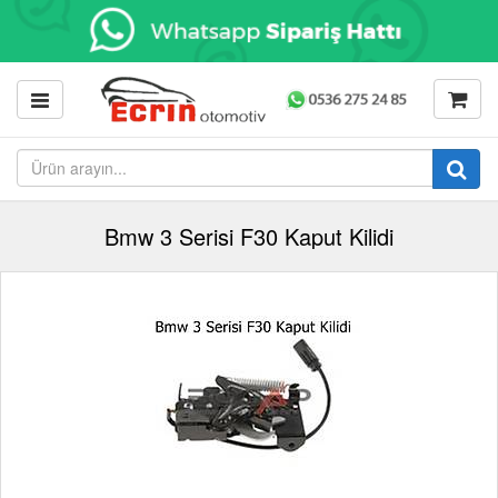
Bmw 3 Serisi F30 Kaput Kilidi