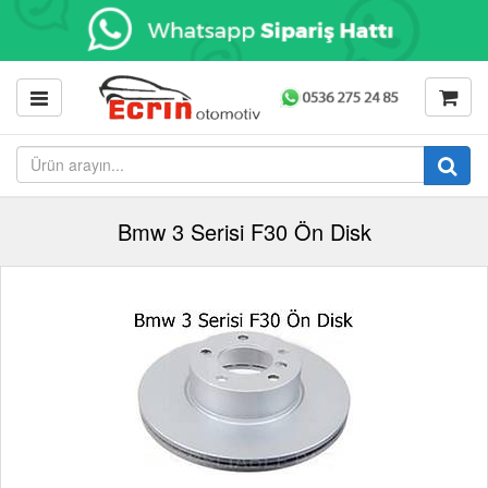
Bmw 3 Serisi F30 Ön Disk