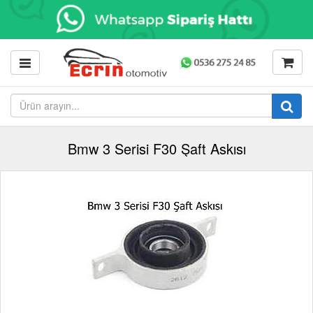
Bmw 3 Serisi F30 Şaft Askısı