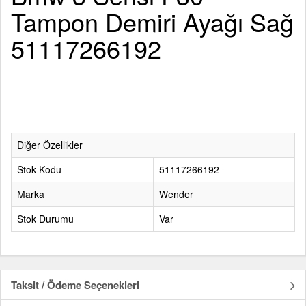
Tampon Demiri Ayağı Sağ
51117266192
Diğer Özellikler
Stok Kodu
51117266192
Marka
Wender
Stok Durumu
Var
Taksit / Ödeme Seçenekleri