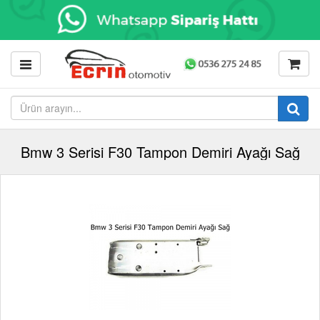
Bmw 3 Serisi F30 Tampon Demiri Ayağı Sağ