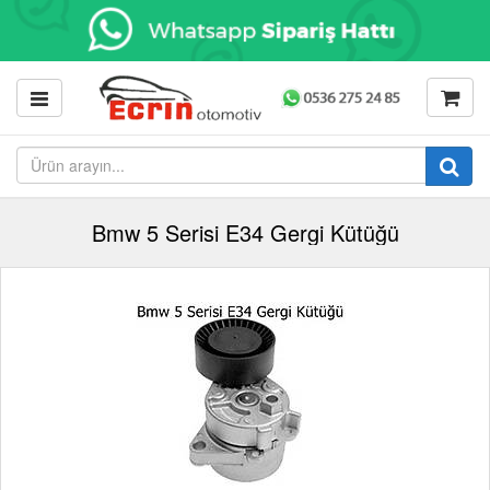
Bmw 5 Serisi E34 Gergi Kütüğü