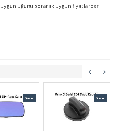
a uygunluğunu sorarak uygun fiyatlardan