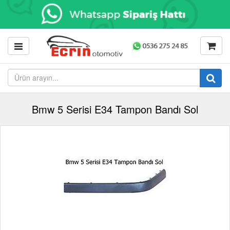
Bmw 5 Serisi E34 Tampon Bandı Sol