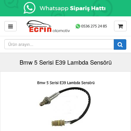
Bmw 5 Serisi E39 Lambda Sensörü