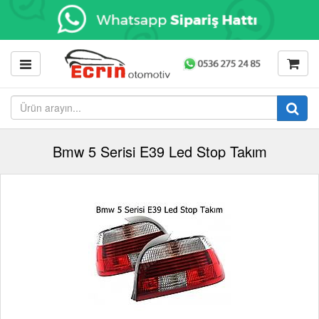
Bmw 5 Serisi E39 Led Stop Takım