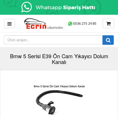
Bmw 5 Serisi E39 Ön Cam Yıkayıcı Dolum
Kanalı