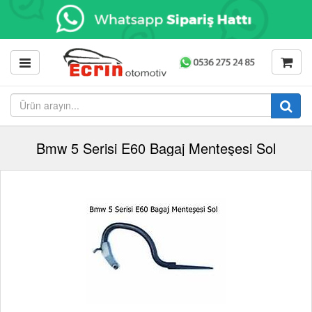
Bmw 5 Serisi E60 Bagaj Menteşesi Sol