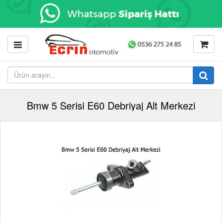
Bmw 5 Serisi E60 Debriyaj Alt Merkezi