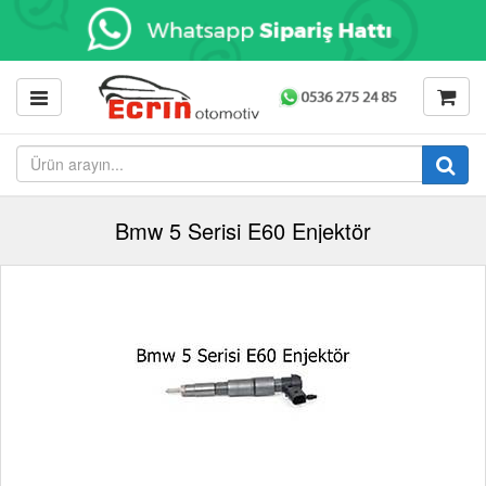
Bmw 5 Serisi E60 Enjektör