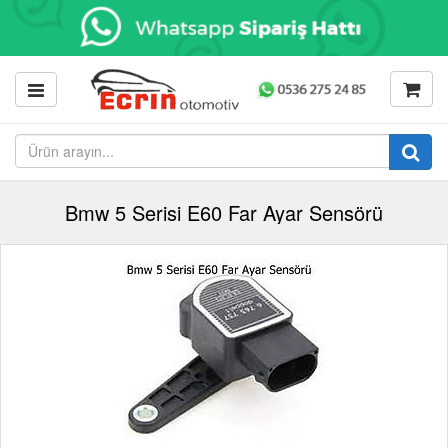
Bmw 5 Serisi E60 Far Ayar Sensörü