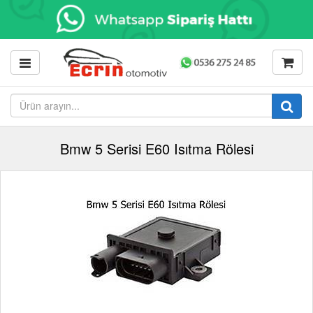
Bmw 5 Serisi E60 Isıtma Rölesi