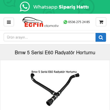
Bmw 5 Serisi E60 Radyatör Hortumu